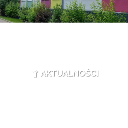
AKTUALNOŚCI